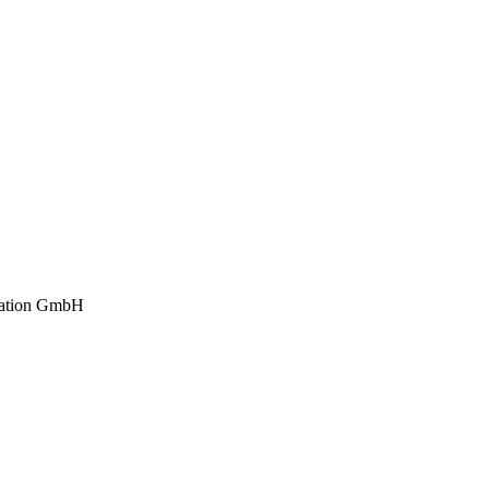
ation GmbH