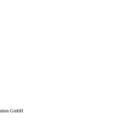
ation GmbH